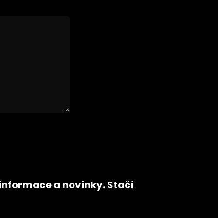
 informace a novinky. Stačí