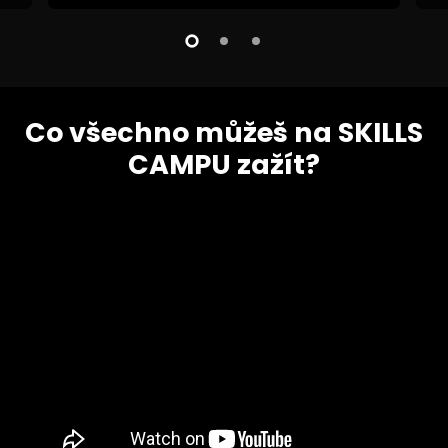
Co všechno můžeš na SKILLS
CAMPU zažít?