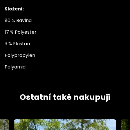
Složení:
80 % Bavlna
17 % Polyester
3 % Elastan
Polypropylen
Polyamid
Ostatní také nakupují