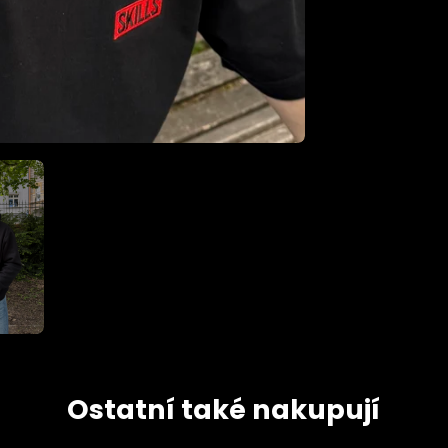
Ostatní také nakupují